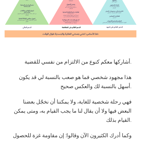
‎أشاركها معكم كنوع من الالتزام من نفسي للقضية.
هذا مجهود شخصي فما هو صعب بالنسبة لي قد يكون
أسهل بالنسبة لك والعكس صحيح.
البعض فيها ولا أن يقال لنا ما يجب القيام به، ومتى يمكن
القيام بذلك.
وكما أدرك الكثيرون الآن وقالوا: إن مقاومة غزة للحصول