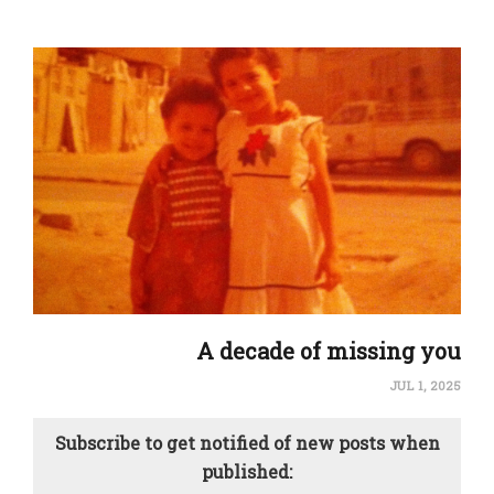
A decade of missing you
JUL 1, 2025
Subscribe to get notified of new posts when
published: