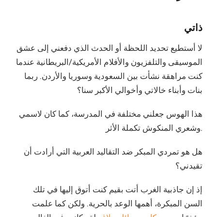
ذاتي
لا أستطيع تحديد اللحظة أو الحدث الذي دفعني إلى عشق
الموسيقى والتلفزيون والأفلام الأمريكية/البريطانية عندما
كنت مراهقة نشأت بين السعودية وسوريا والأردن. ربما
بنات وأبناء خالاتي وأخوالي الأكبر سنا؟
هذا الهوس جعلني مختلفة في المدرسة، كما كان لاسمي
وشعري المنكوش تكملة الأثر.
هل هو تمردي المبكر ضد التقاليد العربية التي أرادت أن
تقيدني؟
إذ إن جاذبية الغرب أتت بقيم كنت أتوق إليها في تلك
السن المبكرة، أهمها الوعد بالحرية. ولكن كما علمت