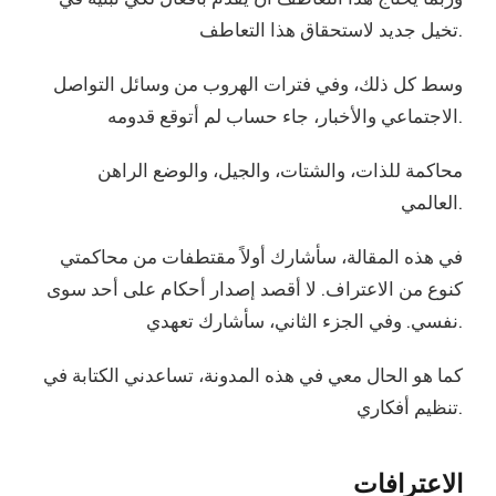
تخيل جديد لاستحقاق هذا التعاطف.
وسط كل ذلك، وفي فترات الهروب من وسائل التواصل
الاجتماعي والأخبار، جاء حساب لم أتوقع قدومه.
محاكمة للذات، والشتات، والجيل، والوضع الراهن
العالمي.
في هذه المقالة، سأشارك أولاً مقتطفات من محاكمتي
كنوع من الاعتراف. لا أقصد إصدار أحكام على أحد سوى
نفسي. وفي الجزء الثاني، سأشارك تعهدي.
كما هو الحال معي في هذه المدونة، تساعدني الكتابة في
تنظيم أفكاري.
الاعترافات