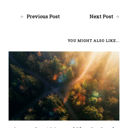
Previous Post
Next Post
YOU MIGHT ALSO LIKE...