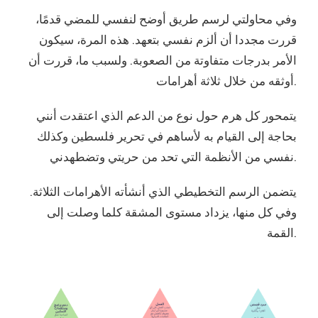
قررت مجددا أن ألزم نفسي بتعهد. هذه المرة، سيكون
الأمر بدرجات متفاوتة من الصعوبة. ولسبب ما، قررت أن
أوثقه من خلال ثلاثة أهرامات.
بحاجة إلى القيام به لأساهم في تحرير فلسطين وكذلك
نفسي من الأنظمة التي تحد من حريتي وتضطهدني.
وفي كل منها، يزداد مستوى المشقة كلما وصلت إلى
القمة.