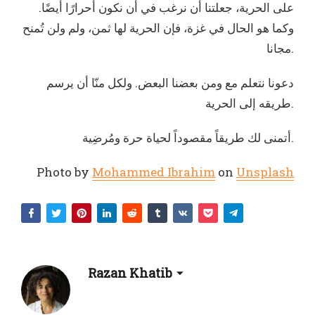
على الحرية، جعلتنا أن نرغب في أن نكون أحرارًا أيضًا.
وكما هو الحال في غزة، فإن الحرية لها ثمن، ولم ولن تُمنح
مجانا.
طريقه إلى الحرية.
‎ أتمنى لك طريقاً مقصوداً لحياة حرة ومُرضِية.
Photo by
Mohammed Ibrahim
on
Unsplash
Razan Khatib