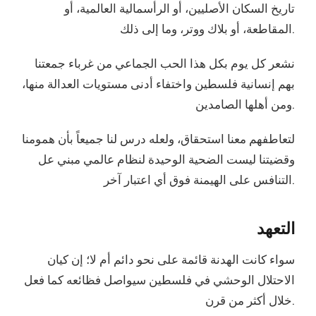
تاريخ السكان الأصليين، أو الرأسمالية العالمية، أو
المقاطعة، أو بلاك ووتر، وما إلى ذلك.
نشعر كل يوم بكل هذا الحب الجماعي من غرباء جمعتنا
بهم إنسانية فلسطين واختفاء أدنى مستويات العدالة منها،
ومن أهلها الصامدين.
لتعاطفهم معنا استحقاق، ولعله درس لنا جميعاً بأن همومنا
وقضيتنا ليست الضحية الوحيدة لنظام عالمي مبني عل
التنافس على الهيمنة فوق أي اعتبار آخر.
التعهد
الاحتلال الوحشي في فلسطين سيواصل فظائعه كما فعل
خلال أكثر من قرن.